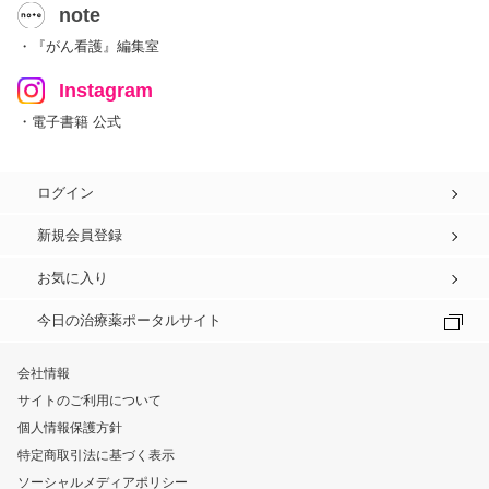
note
・『がん看護』編集室
Instagram
・電子書籍 公式
ログイン
新規会員登録
お気に入り
今日の治療薬ポータルサイト
会社情報
サイトのご利用について
個人情報保護方針
特定商取引法に基づく表示
ソーシャルメディアポリシー