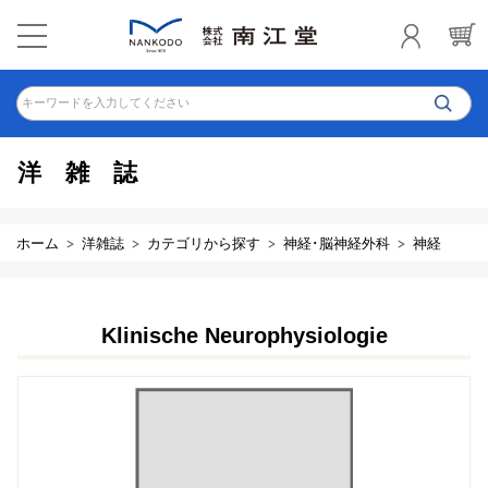
キーワードを入力してください
洋雑誌
ホーム
洋雑誌
カテゴリから探す
神経･脳神経外科
神経
Klinische Neurophysiologie