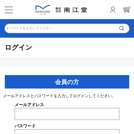
キーワードを入力してください
ログイン
会員の方
メールアドレスとパスワードを入力してログインしてください。
メールアドレス
パスワード