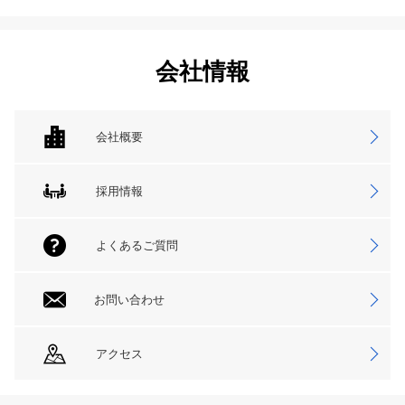
会社情報
会社概要
採用情報
よくあるご質問
お問い合わせ
アクセス