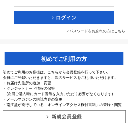
パスワードをお忘れの方はこちら
初めてご利用の方
初めてご利用のお客様は、こちらから会員登録を行って下さい。
会員にご登録いただきますと、次のサービスをご利用いただけます。
・お届け先住所の追加・変更
・クレジットカード情報の保管
(次回ご購入時にカード番号を入力いただく必要がなくなります)
・メールマガジンの購読内容の変更
・南江堂が発行している「オンラインアクセス権付書籍」の登録・閲覧