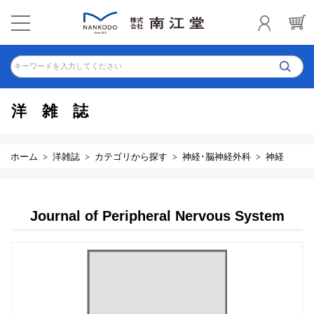
キーワードを入力してください
洋雑誌
ホーム
洋雑誌
カテゴリから探す
神経･脳神経外科
神経
Journal of Peripheral Nervous System