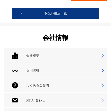
取扱い書店一覧
会社情報
会社概要
採用情報
よくあるご質問
お問い合わせ