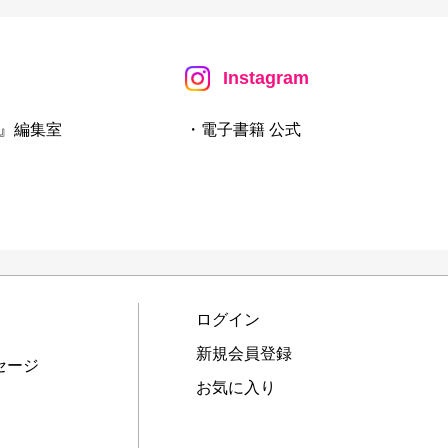
Instagram
』編集室
・電子書籍 公式
ログイン
新規会員登録
セージ
お気に入り