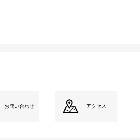
お問い合わせ
アクセス