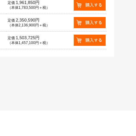
1,961,850円
定価
（本体1,783,500円＋税）
2,350,590円
定価
（本体2,136,900円＋税）
1,503,725円
定価
（本体1,457,100円＋税）