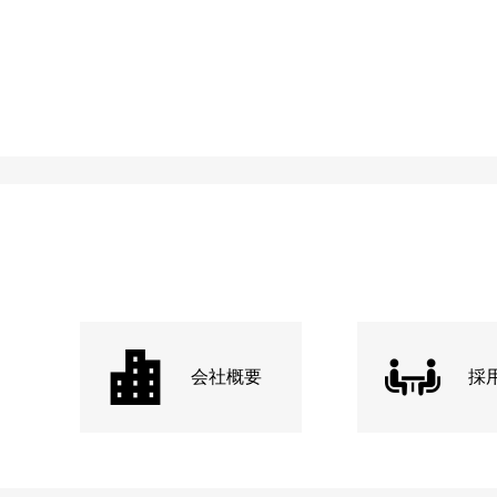
会社概要
採