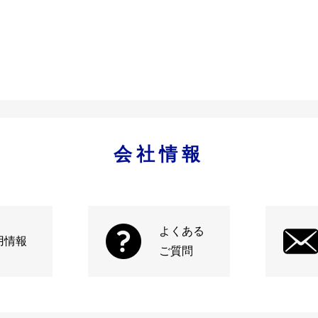
会社情報
よくある
用情報
ご質問