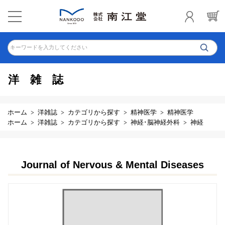
キーワードを入力してください
洋雑誌
ホーム
洋雑誌
カテゴリから探す
精神医学
精神医学
ホーム
洋雑誌
カテゴリから探す
神経･脳神経外科
神経
Journal of Nervous & Mental Diseases