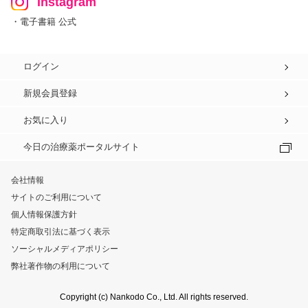
Instagram
・電子書籍 公式
ログイン
新規会員登録
お気に入り
今日の治療薬ポータルサイト
会社情報
サイトのご利用について
個人情報保護方針
特定商取引法に基づく表示
ソーシャルメディアポリシー
弊社著作物の利用について
Copyright (c) Nankodo Co., Ltd. All rights reserved.