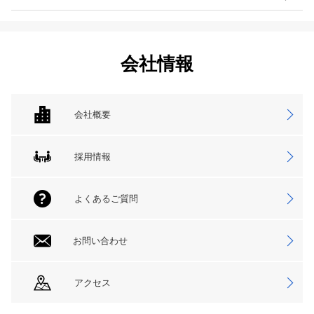
会社情報
会社概要
採用情報
よくあるご質問
お問い合わせ
アクセス