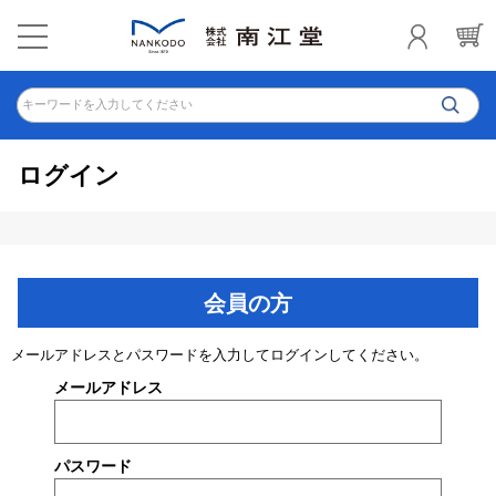
キーワードを入力してください
ログイン
会員の方
メールアドレスとパスワードを入力してログインしてください。
メールアドレス
パスワード