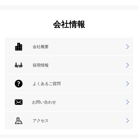
会社情報
会社概要
採用情報
よくあるご質問
お問い合わせ
アクセス