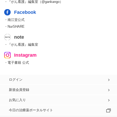
・『がん看護』編集室（@gankango）
Facebook
・南江堂公式
・NurSHARE
note
・『がん看護』編集室
Instagram
・電子書籍 公式
ログイン
新規会員登録
お気に入り
今日の治療薬ポータルサイト