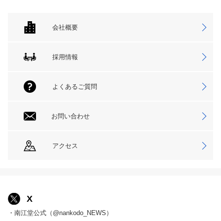
会社概要
採用情報
よくあるご質問
お問い合わせ
アクセス
X
・南江堂公式（@nankodo_NEWS）