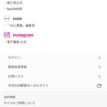
・南江堂公式
・NurSHARE
note
・『がん看護』編集室
Instagram
・電子書籍 公式
ログイン
新規会員登録
お気に入り
今日の治療薬ポータルサイト
会社情報
サイトのご利用について