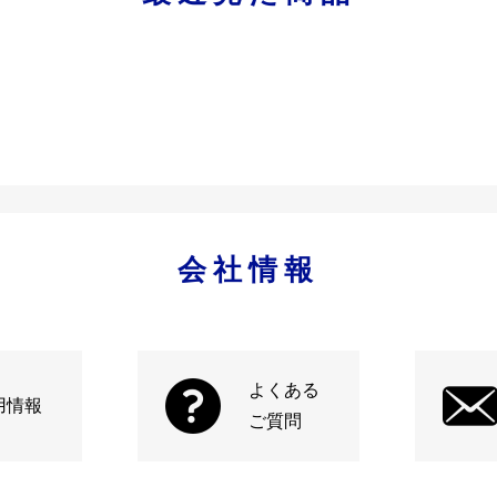
会社情報
よくある
用情報
ご質問