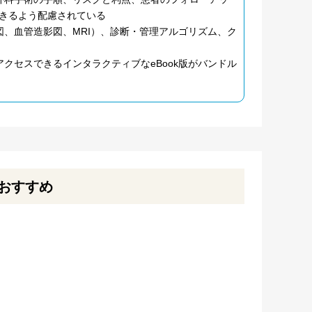
きるよう配慮されている
、血管造影図、MRI）、診断・管理アルゴリズム、ク
クセスできるインタラクティブなeBook版がバンドル
おすすめ