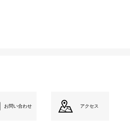
お問い合わせ
アクセス