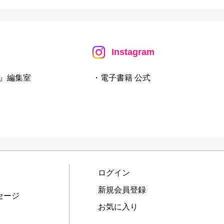
Instagram
』編集室
・電子書籍 公式
ログイン
新規会員登録
セージ
お気に入り