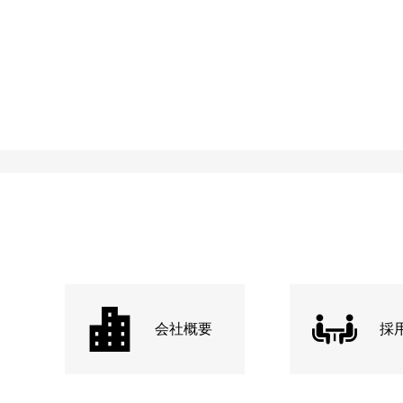
会社概要
採