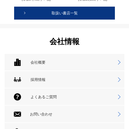
取扱い書店一覧
会社情報
会社概要
採用情報
よくあるご質問
お問い合わせ