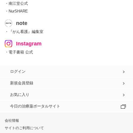
・南江堂公式
・NurSHARE
note
・『がん看護』編集室
Instagram
・電子書籍 公式
ログイン
新規会員登録
お気に入り
今日の治療薬ポータルサイト
会社情報
サイトのご利用について