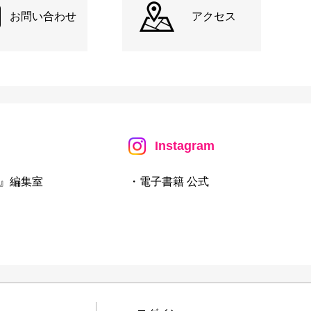
お問い合わせ
アクセス
Instagram
』編集室
・電子書籍 公式