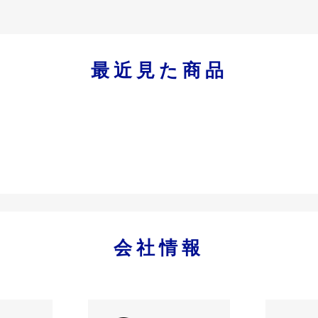
最近見た商品
会社情報