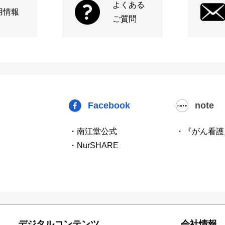
よくある
用情報
ご質問
Facebook
note
・南江堂公式
・『がん看護
・NurSHARE
デジタルコンテンツ
会社情報