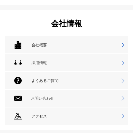
会社情報
会社概要
採用情報
よくあるご質問
お問い合わせ
アクセス