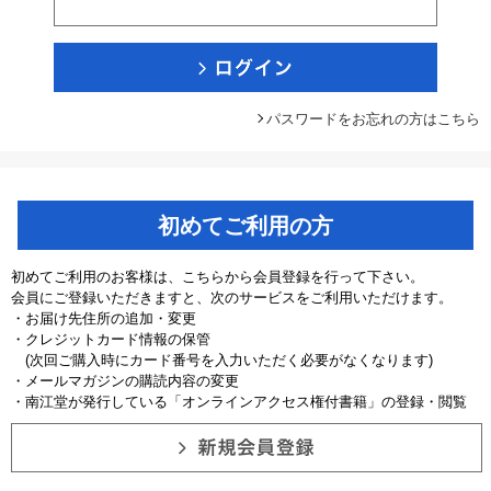
パスワードをお忘れの方はこちら
初めてご利用の方
初めてご利用のお客様は、こちらから会員登録を行って下さい。
会員にご登録いただきますと、次のサービスをご利用いただけます。
・お届け先住所の追加・変更
・クレジットカード情報の保管
(次回ご購入時にカード番号を入力いただく必要がなくなります)
・メールマガジンの購読内容の変更
・南江堂が発行している「オンラインアクセス権付書籍」の登録・閲覧