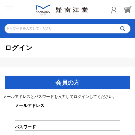
キーワードを入力してください
ログイン
会員の方
メールアドレスとパスワードを入力してログインしてください。
メールアドレス
パスワード