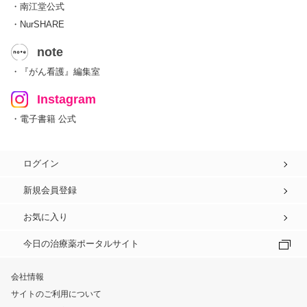
・南江堂公式
・NurSHARE
note
・『がん看護』編集室
Instagram
・電子書籍 公式
ログイン
新規会員登録
お気に入り
今日の治療薬ポータルサイト
会社情報
サイトのご利用について