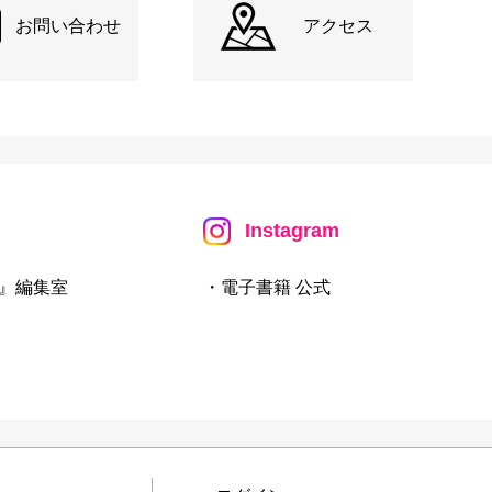
お問い合わせ
アクセス
Instagram
』編集室
・電子書籍 公式