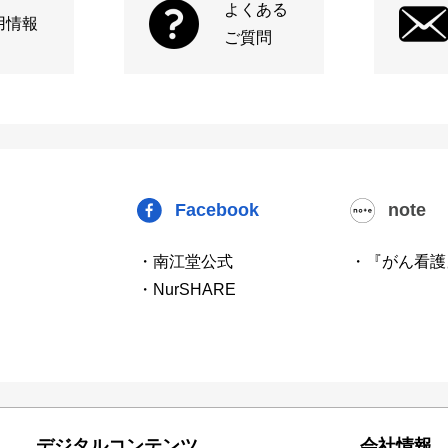
よくある
用情報
ご質問
Facebook
note
・南江堂公式
・『がん看護
・NurSHARE
デジタルコンテンツ
会社情報