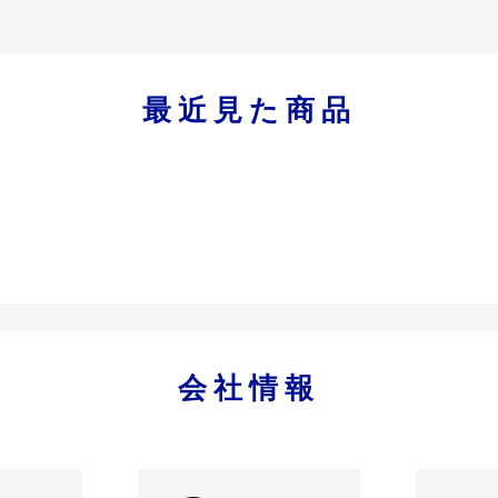
最近見た商品
会社情報