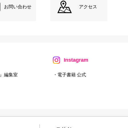
お問い合わせ
アクセス
Instagram
』編集室
・電子書籍 公式