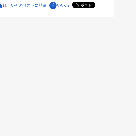
ほしいものリストに登録
いいね