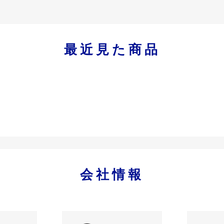
最近見た商品
会社情報