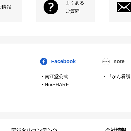
よくある
用情報
ご質問
Facebook
note
・南江堂公式
・『がん看護
・NurSHARE
デジタルコンテンツ
会社情報