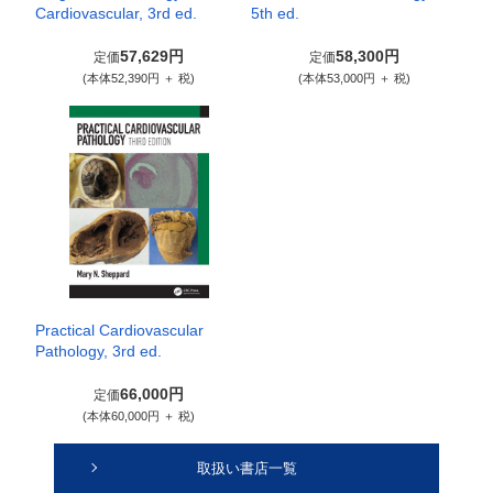
Cardiovascular, 3rd ed.
5th ed.
57,629円
58,300円
定価
定価
(本体52,390円 ＋ 税)
(本体53,000円 ＋ 税)
Practical Cardiovascular
Pathology, 3rd ed.
66,000円
定価
(本体60,000円 ＋ 税)
取扱い書店一覧