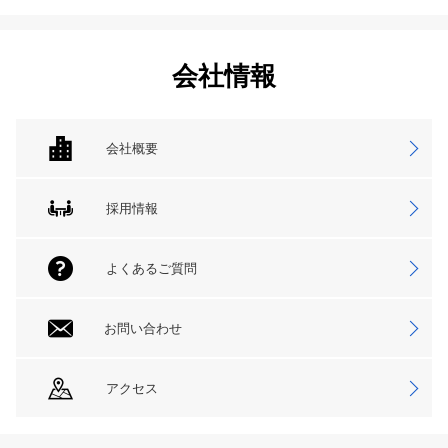
会社情報
会社概要
採用情報
よくあるご質問
お問い合わせ
アクセス