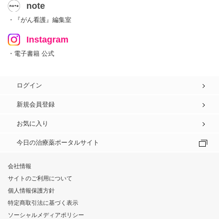
note
・『がん看護』編集室
Instagram
・電子書籍 公式
ログイン
新規会員登録
お気に入り
今日の治療薬ポータルサイト
会社情報
サイトのご利用について
個人情報保護方針
特定商取引法に基づく表示
ソーシャルメディアポリシー