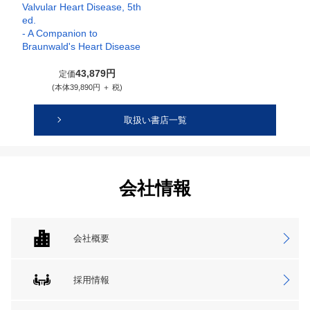
Valvular Heart Disease, 5th
ed.
- A Companion to
Braunwald's Heart Disease
43,879円
定価
(本体39,890円 ＋ 税)
取扱い書店一覧
会社情報
会社概要
採用情報