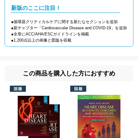
新版のここに注目！
●循環器クリティカルケアに関する新たなセクションを追加
●新チャプター「Cardiovascular Disease and COVID-19」を追加
●全章にACC/AHA/ESCガイドラインを掲載
●1,200点以上の画像と図版を収載
この商品を購入した方におすすめ