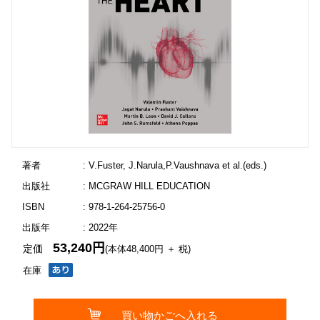
著者
: V.Fuster, J.Narula,P.Vaushnava et al.(eds.)
出版社
: MCGRAW HILL EDUCATION
ISBN
: 978-1-264-25756-0
出版年
: 2022年
53,240円
定価
(本体48,400円 ＋ 税)
在庫