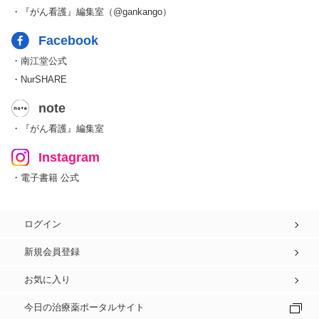
・『がん看護』編集室（@gankango）
Facebook
・南江堂公式
・NurSHARE
note
・『がん看護』編集室
Instagram
・電子書籍 公式
ログイン
新規会員登録
お気に入り
今日の治療薬ポータルサイト