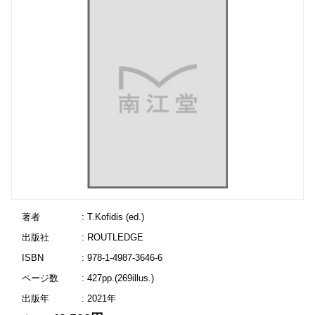
著者
: T.Kofidis (ed.)
出版社
: ROUTLEDGE
ISBN
: 978-1-4987-3646-6
ページ数
: 427pp.(269illus.)
出版年
: 2021年