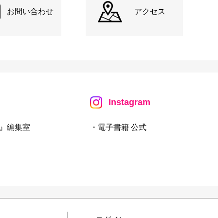
お問い合わせ
アクセス
Instagram
』編集室
・電子書籍 公式