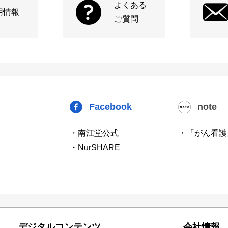
よくある
用情報
ご質問
Facebook
note
・南江堂公式
・『がん看護
・NurSHARE
デジタルコンテンツ
会社情報