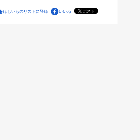
ほしいものリストに登録
いいね