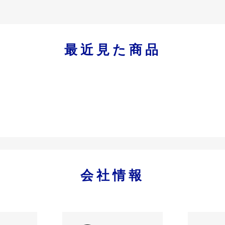
最近見た商品
会社情報