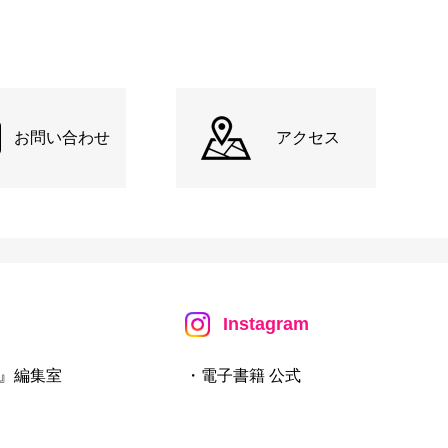
お問い合わせ
アクセス
Instagram
』編集室
・電子書籍 公式