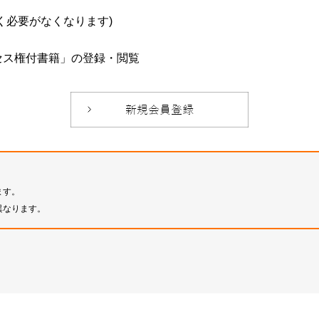
必要がなくなります)
セス権付書籍」の登録・閲覧
ます。
異なります。