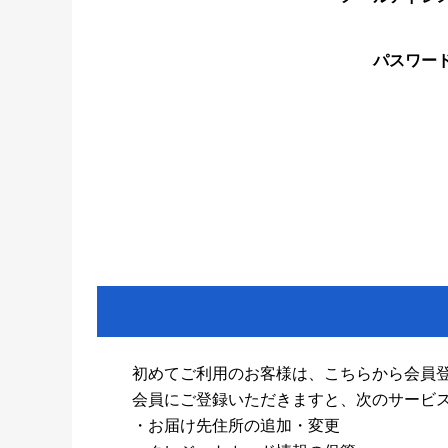
パスワー
初めてご利用のお客様は、こちらから会員
会員にご登録いただきますと、次のサービ
・お届け先住所の追加・変更