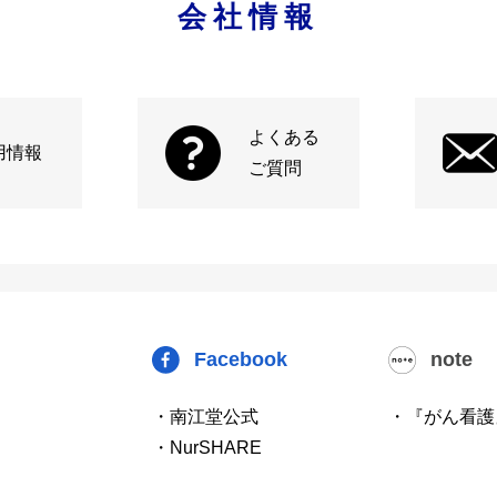
会社情報
よくある
用情報
ご質問
Facebook
note
・南江堂公式
・『がん看護
・NurSHARE