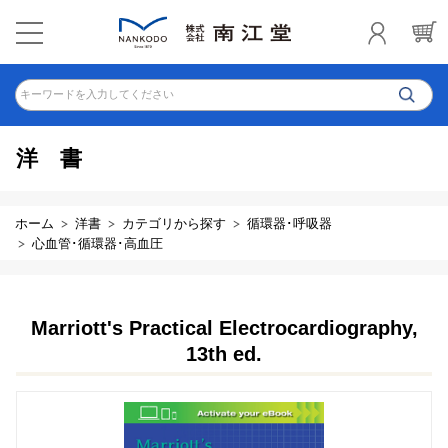
キーワードを入力してください
洋書
ホーム
洋書
カテゴリから探す
循環器･呼吸器
心血管･循環器･高血圧
Marriott's Practical Electrocardiography,
13th ed.