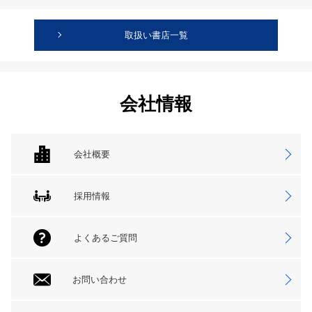
取扱い書店一覧
会社情報
会社概要
採用情報
よくあるご質問
お問い合わせ