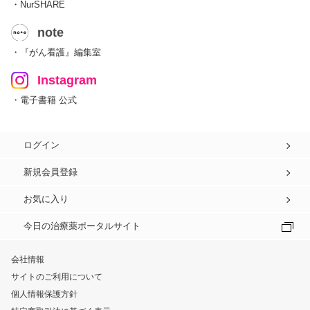
・NurSHARE
note
・『がん看護』編集室
Instagram
・電子書籍 公式
ログイン
新規会員登録
お気に入り
今日の治療薬ポータルサイト
会社情報
サイトのご利用について
個人情報保護方針