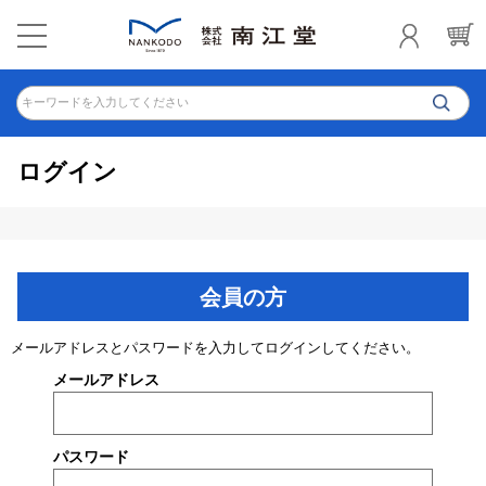
キーワードを入力してください
ログイン
会員の方
メールアドレスとパスワードを入力してログインしてください。
メールアドレス
パスワード