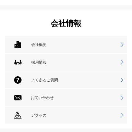
会社情報
会社概要
採用情報
よくあるご質問
お問い合わせ
アクセス