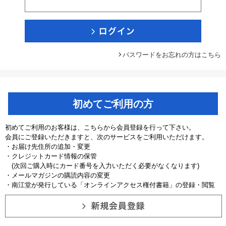
パスワードをお忘れの方はこちら
初めてご利用の方
初めてご利用のお客様は、こちらから会員登録を行って下さい。
会員にご登録いただきますと、次のサービスをご利用いただけます。
・お届け先住所の追加・変更
・クレジットカード情報の保管
(次回ご購入時にカード番号を入力いただく必要がなくなります)
・メールマガジンの購読内容の変更
・南江堂が発行している「オンラインアクセス権付書籍」の登録・閲覧