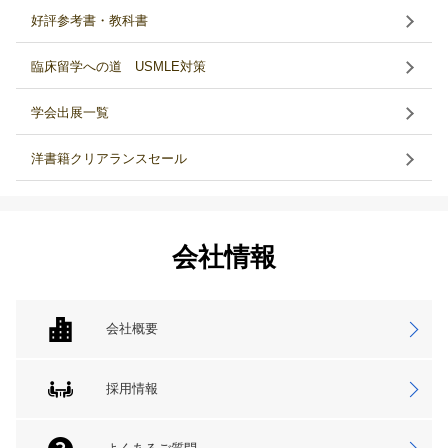
好評参考書・教科書
臨床留学への道 USMLE対策
学会出展一覧
洋書籍クリアランスセール
会社情報
会社概要
採用情報