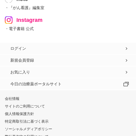
・『がん看護』編集室
Instagram
・電子書籍 公式
ログイン
新規会員登録
お気に入り
今日の治療薬ポータルサイト
会社情報
サイトのご利用について
個人情報保護方針
特定商取引法に基づく表示
ソーシャルメディアポリシー