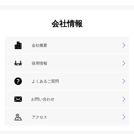
会社情報
会社概要
採用情報
よくあるご質問
お問い合わせ
アクセス