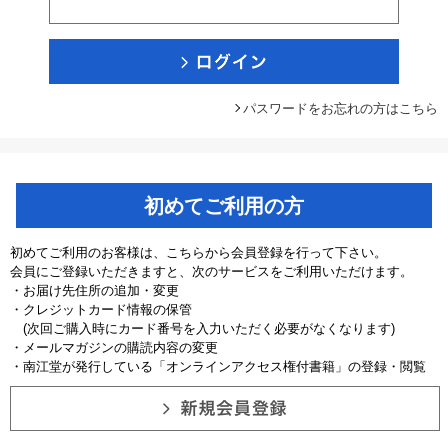
パスワードをお忘れの方はこちら
初めてご利用の方
初めてご利用のお客様は、こちらから会員登録を行って下さい。
会員にご登録いただきますと、次のサービスをご利用いただけます。
・お届け先住所の追加・変更
・クレジットカード情報の保管
(次回ご購入時にカード番号を入力いただく必要がなくなります)
・メールマガジンの購読内容の変更
・南江堂が発行している「オンラインアクセス権付書籍」の登録・閲覧