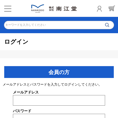
キーワードを入力してください
ログイン
会員の方
メールアドレスとパスワードを入力してログインしてください。
メールアドレス
パスワード