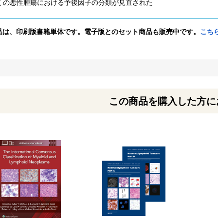
くの悪性腫瘍における予後因子の分類が見直された
品は、印刷版書籍単体です。電子版とのセット商品も販売中です。
こち
この商品を購入した方に