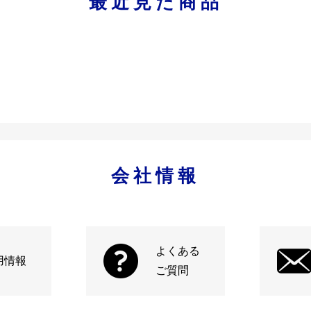
最近見た商品
会社情報
よくある
用情報
ご質問