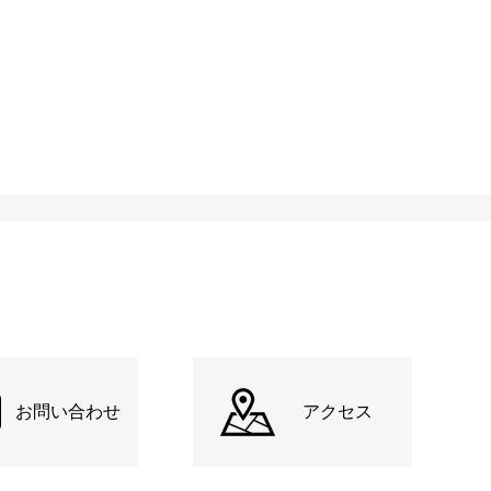
お問い合わせ
アクセス