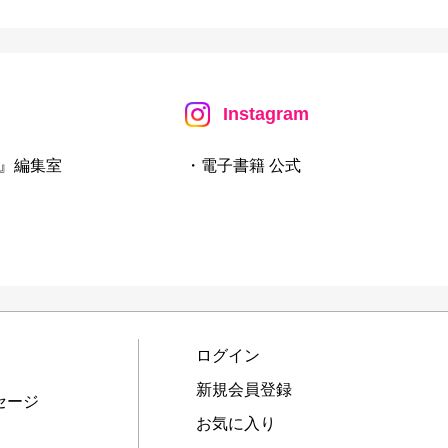
Instagram
』編集室
・電子書籍 公式
ログイン
新規会員登録
セージ
お気に入り