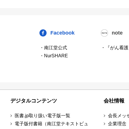
Facebook
note
・南江堂公式
・『がん看護
・NurSHARE
デジタルコンテンツ
会社情報
医書.jp取り扱い電子版一覧
会長メッ
電子版付書籍（南江堂テキストビュ
企業理念