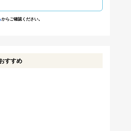
ら
からご確認ください。
おすすめ