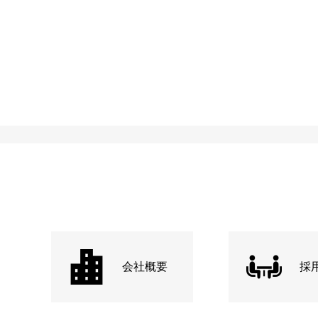
会社概要
採