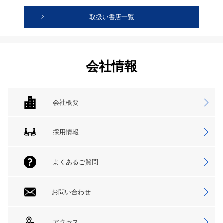
取扱い書店一覧
会社情報
会社概要
採用情報
よくあるご質問
お問い合わせ
アクセス