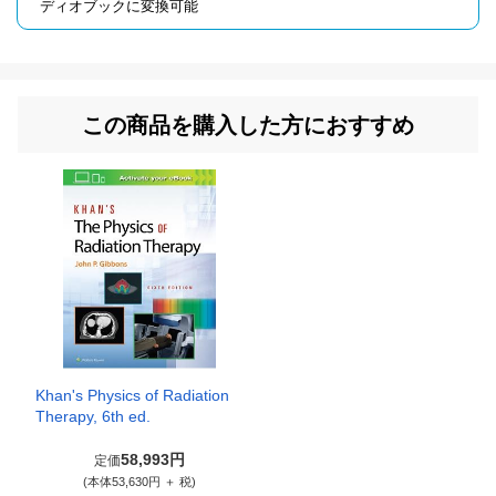
ディオブックに変換可能
この商品を購入した方におすすめ
Khan's Physics of Radiation
Therapy, 6th ed.
58,993円
定価
(本体53,630円 ＋ 税)