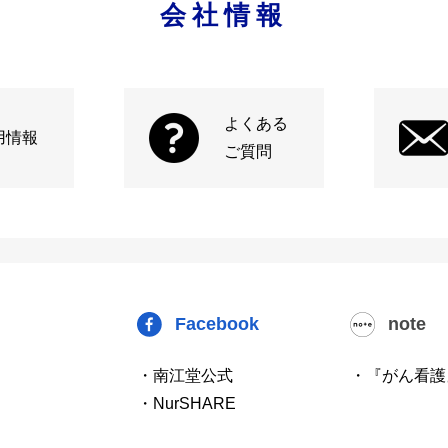
会社情報
よくある
用情報
ご質問
Facebook
note
・南江堂公式
・『がん看護
・NurSHARE