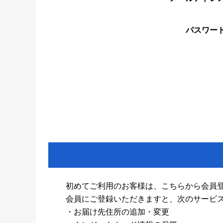
パスワー
初めてご利用のお客様は、こちらから会員
会員にご登録いただきますと、次のサービ
・お届け先住所の追加・変更