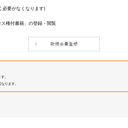
必要がなくなります)
セス権付書籍」の登録・閲覧
ます。
異なります。