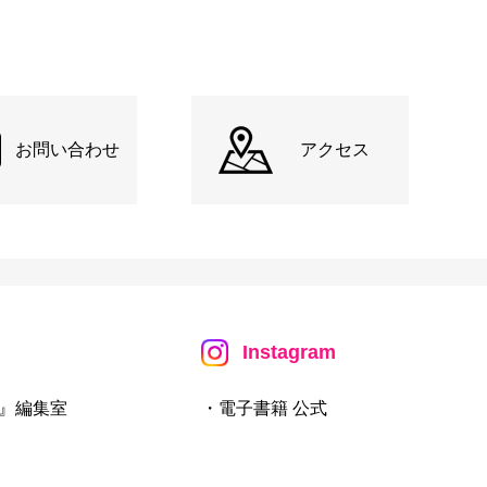
お問い合わせ
アクセス
Instagram
』編集室
・電子書籍 公式