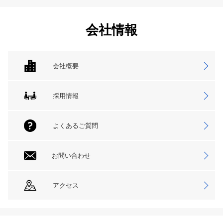
会社情報
会社概要
採用情報
よくあるご質問
お問い合わせ
アクセス