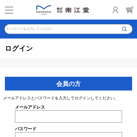
キーワードを入力してください
ログイン
会員の方
メールアドレスとパスワードを入力してログインしてください。
メールアドレス
パスワード