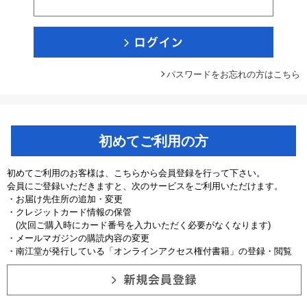
パスワードをお忘れの方はこちら
初めてご利用の方
初めてご利用のお客様は、こちらから会員登録を行って下さい。
会員にご登録いただきますと、次のサービスをご利用いただけます。
・お届け先住所の追加・変更
・クレジットカード情報の保管
(次回ご購入時にカード番号を入力いただく必要がなくなります)
・メールマガジンの購読内容の変更
・南江堂が発行している「オンラインアクセス権付書籍」の登録・閲覧