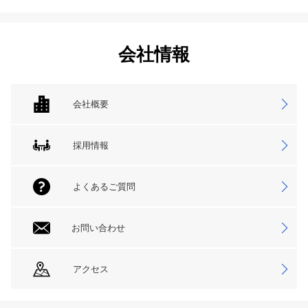
会社情報
会社概要
採用情報
よくあるご質問
お問い合わせ
アクセス