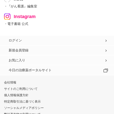
・『がん看護』編集室
Instagram
・電子書籍 公式
ログイン
新規会員登録
お気に入り
今日の治療薬ポータルサイト
会社情報
サイトのご利用について
個人情報保護方針
特定商取引法に基づく表示
ソーシャルメディアポリシー