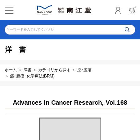
キーワードを入力してください
洋書
ホーム
洋書
カテゴリから探す
癌･腫瘍
癌･腫瘍･化学療法(BRM)
Advances in Cancer Research, Vol.168