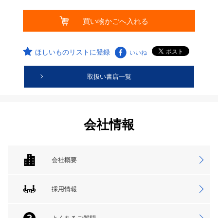
ほしいものリストに登録
いいね
取扱い書店一覧
会社情報
会社概要
採用情報