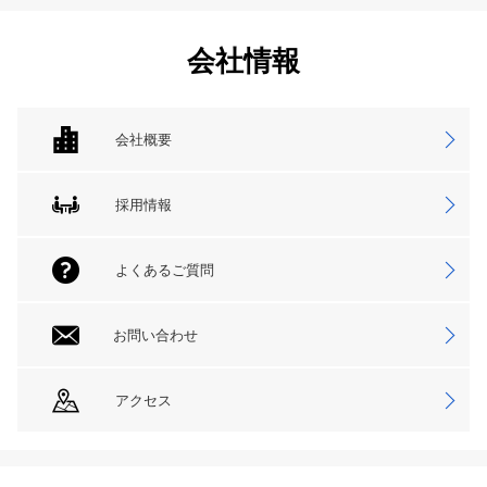
会社情報
会社概要
採用情報
よくあるご質問
お問い合わせ
アクセス