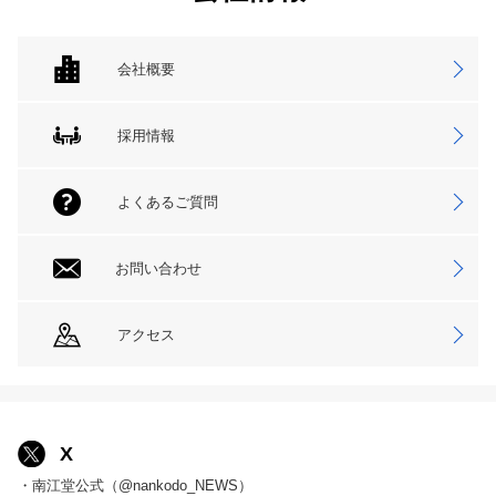
会社概要
採用情報
よくあるご質問
お問い合わせ
アクセス
X
・南江堂公式（@nankodo_NEWS）