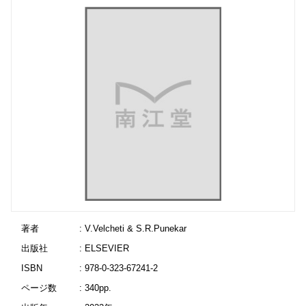
著者
: V.Velcheti & S.R.Punekar
出版社
: ELSEVIER
ISBN
: 978-0-323-67241-2
ページ数
: 340pp.