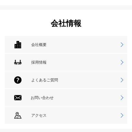
会社情報
会社概要
採用情報
よくあるご質問
お問い合わせ
アクセス