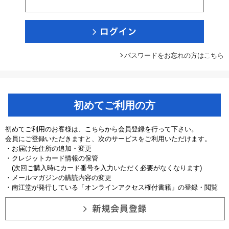
パスワードをお忘れの方はこちら
初めてご利用の方
初めてご利用のお客様は、こちらから会員登録を行って下さい。
会員にご登録いただきますと、次のサービスをご利用いただけます。
・お届け先住所の追加・変更
・クレジットカード情報の保管
(次回ご購入時にカード番号を入力いただく必要がなくなります)
・メールマガジンの購読内容の変更
・南江堂が発行している「オンラインアクセス権付書籍」の登録・閲覧