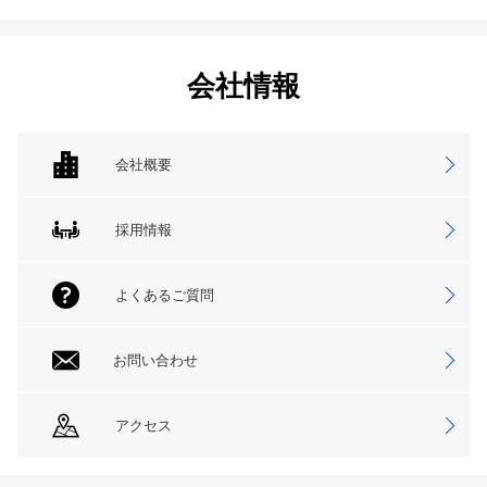
会社情報
会社概要
採用情報
よくあるご質問
お問い合わせ
アクセス