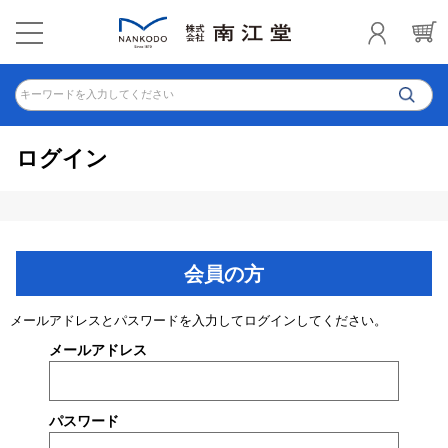
キーワードを入力してください
ログイン
会員の方
メールアドレスとパスワードを入力してログインしてください。
メールアドレス
パスワード