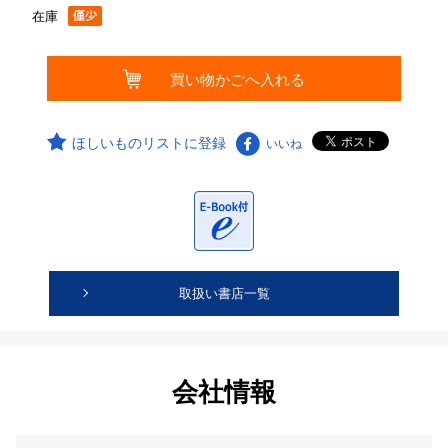
在庫
ほしいものリストに登録
いいね
取扱い書店一覧
会社情報