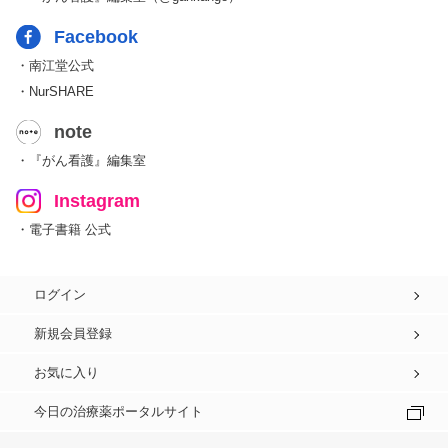
Facebook
・南江堂公式
・NurSHARE
note
・『がん看護』編集室
Instagram
・電子書籍 公式
ログイン
新規会員登録
お気に入り
今日の治療薬ポータルサイト