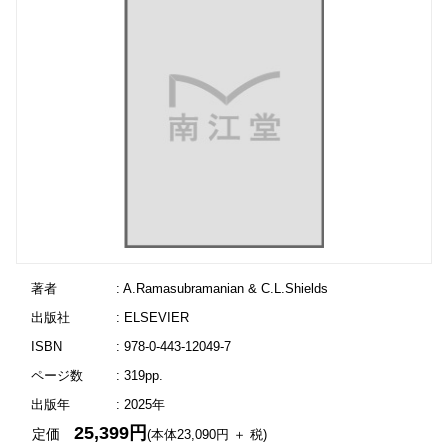
著者
: A.Ramasubramanian & C.L.Shields
出版社
: ELSEVIER
ISBN
: 978-0-443-12049-7
ページ数
: 319pp.
出版年
: 2025年
25,399円
定価
(本体23,090円 ＋ 税)