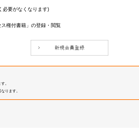
必要がなくなります)
セス権付書籍」の登録・閲覧
ます。
異なります。