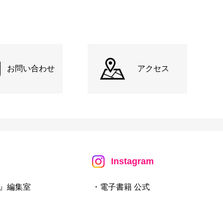
お問い合わせ
アクセス
Instagram
』編集室
・電子書籍 公式