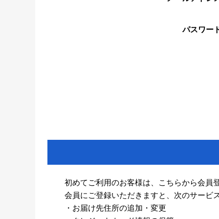
パスワー
初めてご利用のお客様は、こちらから会員
会員にご登録いただきますと、次のサービ
・お届け先住所の追加・変更