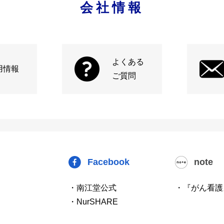
会社情報
よくある
用情報
ご質問
Facebook
note
・南江堂公式
・『がん看護
・NurSHARE