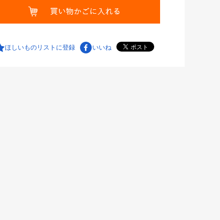
ほしいものリストに登録
いいね