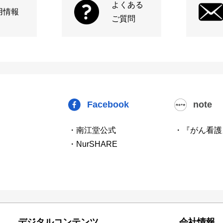
よくある
用情報
ご質問
Facebook
note
・南江堂公式
・『がん看護
・NurSHARE
デジタルコンテンツ
会社情報