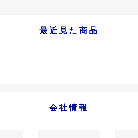
最近見た商品
会社情報