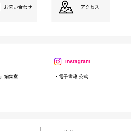
お問い合わせ
アクセス
Instagram
』編集室
・電子書籍 公式