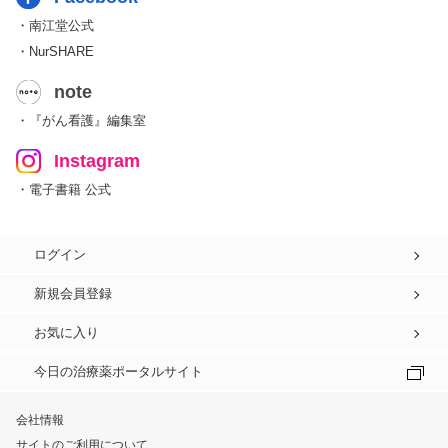
・南江堂公式
・NurSHARE
note
・『がん看護』編集室
Instagram
・電子書籍 公式
ログイン
新規会員登録
お気に入り
今日の治療薬ポータルサイト
会社情報
サイトのご利用について