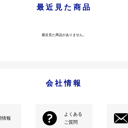
最近見た商品
最近見た商品がありません。
会社情報
よくある
用情報
ご質問