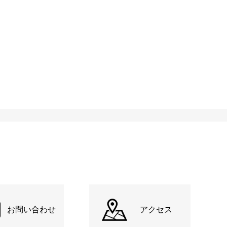
お問い合わせ
アクセス