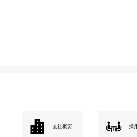
会社概要
採