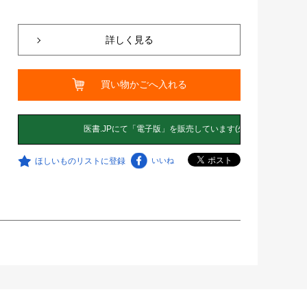
詳しく見る
買い物かごへ入れる
ほしいものリストに登録
いいね