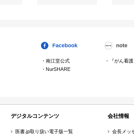
Facebook
note
・南江堂公式
・『がん看護
・NurSHARE
デジタルコンテンツ
会社情報
医書.jp取り扱い電子版一覧
会長メッ