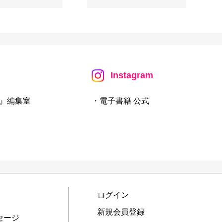
Instagram
』編集室
・電子書籍 公式
ログイン
新規会員登録
セージ