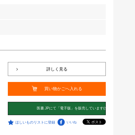
詳しく見る
買い物かごへ入れる
ほしいものリストに登録
いいね