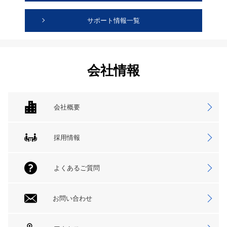
サポート情報一覧
会社情報
会社概要
採用情報
よくあるご質問
お問い合わせ