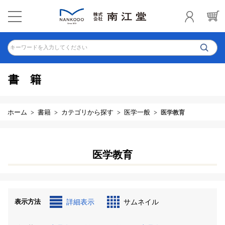
キーワードを入力してください
書籍
ホーム
書籍
カテゴリから探す
医学一般
医学教育
医学教育
表示方法
詳細表示
サムネイル