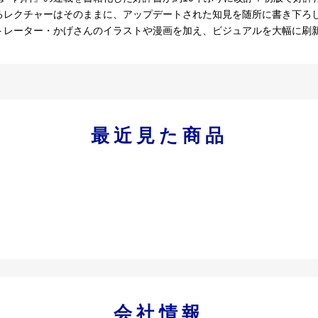
るレクチャーはそのままに、アップデートされた知見を随所に書き下ろし
トレーター・かげさんのイラストや漫画を加え、ビジュアルを大幅に刷
最近見た商品
会社情報