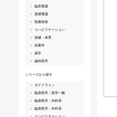
臨床看護
基礎看護
医療技術
リハビリテーション
保健・体育
栄養学
薬学
歯科医学
シリーズから探す
ガイドライン
臨床医学：医学一般
臨床医学：内科系
臨床医学：外科系
リハビリテーション