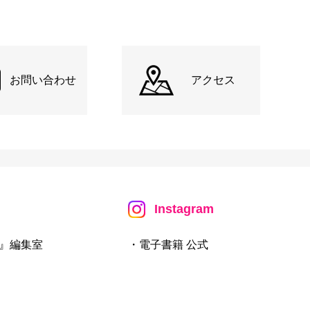
お問い合わせ
アクセス
Instagram
』編集室
・電子書籍 公式