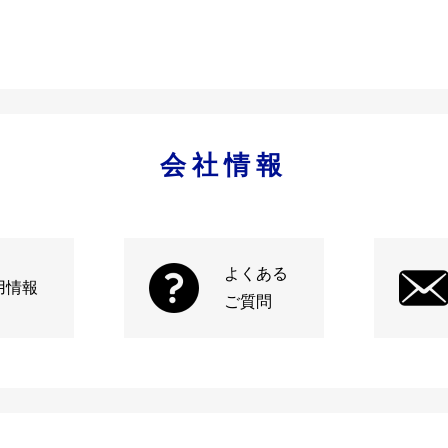
会社情報
よくある
用情報
ご質問