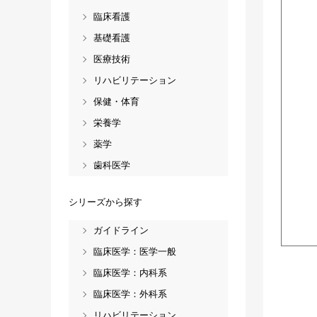
臨床看護
基礎看護
医療技術
リハビリテーション
保健・体育
栄養学
薬学
歯科医学
シリーズから探す
ガイドライン
臨床医学：医学一般
臨床医学：内科系
臨床医学：外科系
リハビリテーション