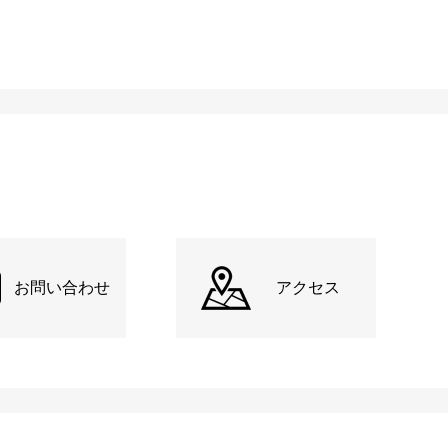
お問い合わせ
アクセス