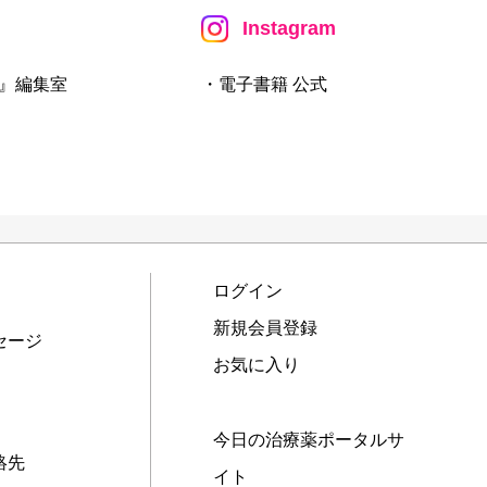
Instagram
』編集室
・電子書籍 公式
ログイン
新規会員登録
セージ
お気に入り
今日の治療薬ポータルサ
絡先
イト