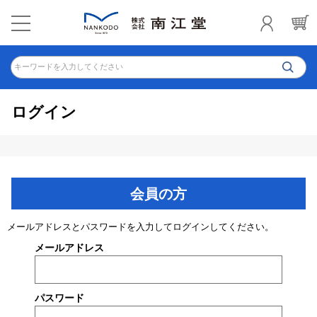
キーワードを入力してください
ログイン
会員の方
メールアドレスとパスワードを入力してログインしてください。
メールアドレス
パスワード