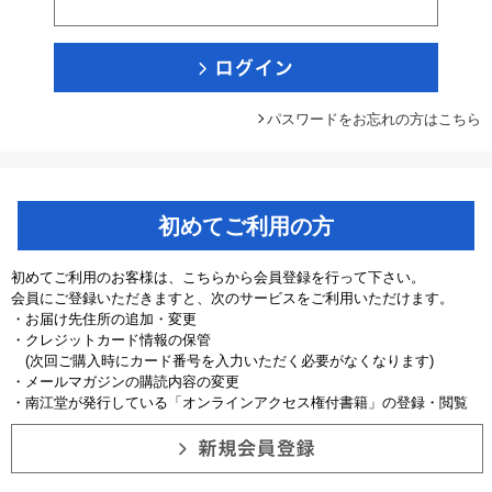
パスワードをお忘れの方はこちら
初めてご利用の方
初めてご利用のお客様は、こちらから会員登録を行って下さい。
会員にご登録いただきますと、次のサービスをご利用いただけます。
・お届け先住所の追加・変更
・クレジットカード情報の保管
(次回ご購入時にカード番号を入力いただく必要がなくなります)
・メールマガジンの購読内容の変更
・南江堂が発行している「オンラインアクセス権付書籍」の登録・閲覧