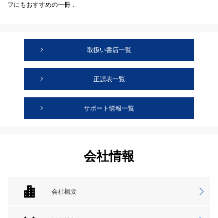
フにもおすすめの一冊．
取扱い書店一覧
正誤表一覧
サポート情報一覧
会社情報
会社概要