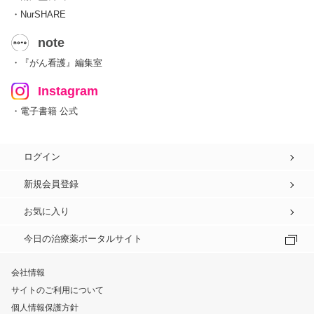
・NurSHARE
note
・『がん看護』編集室
Instagram
・電子書籍 公式
ログイン
新規会員登録
お気に入り
今日の治療薬ポータルサイト
会社情報
サイトのご利用について
個人情報保護方針