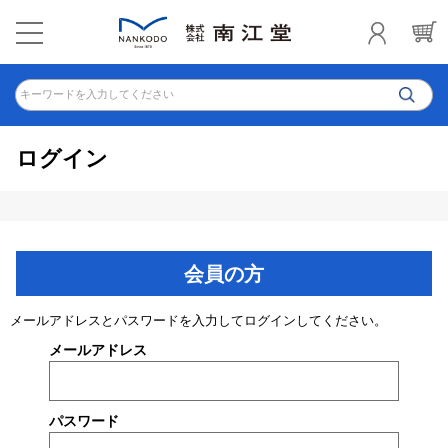
キーワードを入力してください
ログイン
会員の方
メールアドレスとパスワードを入力してログインしてください。
メールアドレス
パスワード