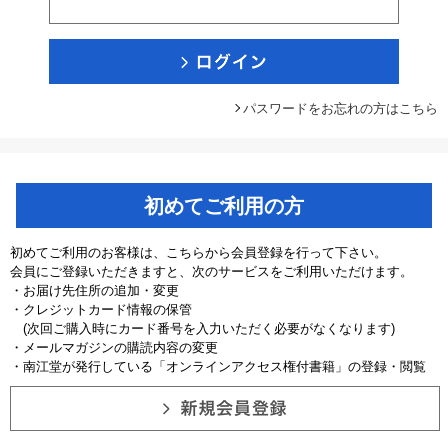
パスワードをお忘れの方はこちら
初めてご利用の方
初めてご利用のお客様は、こちらから会員登録を行って下さい。
会員にご登録いただきますと、次のサービスをご利用いただけます。
・お届け先住所の追加・変更
・クレジットカード情報の保管
(次回ご購入時にカード番号を入力いただく必要がなくなります)
・メールマガジンの購読内容の変更
・南江堂が発行している「オンラインアクセス権付書籍」の登録・閲覧