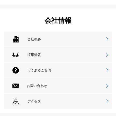
会社情報
会社概要
採用情報
よくあるご質問
お問い合わせ
アクセス