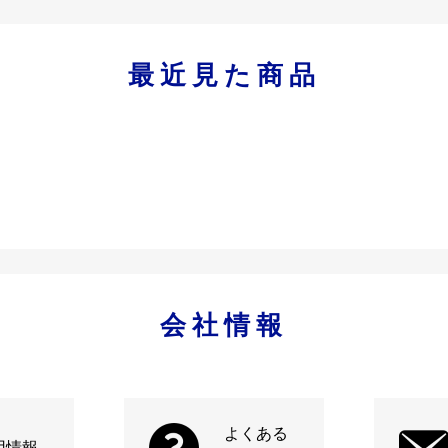
最近見た商品
会社情報
よくある
用情報