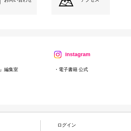
Instagram
』編集室
・電子書籍 公式
ログイン