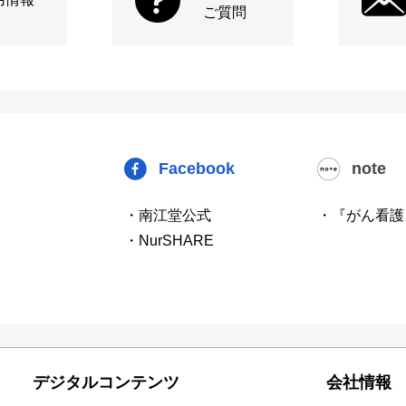
ご質問
Facebook
note
・南江堂公式
・『がん看護
・NurSHARE
デジタルコンテンツ
会社情報