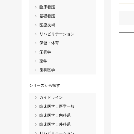
臨床看護
基礎看護
医療技術
リハビリテーション
保健・体育
栄養学
薬学
歯科医学
シリーズから探す
ガイドライン
臨床医学：医学一般
臨床医学：内科系
臨床医学：外科系
リハビリテーション